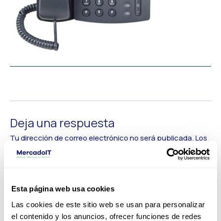
←
Medios anterior
Deja una respuesta
Tu dirección de correo electrónico no será publicada.
Los
campos obligatorios están marcados con
*
Comentario
*
Esta página web usa cookies
Las cookies de este sitio web se usan para personalizar
el contenido y los anuncios, ofrecer funciones de redes