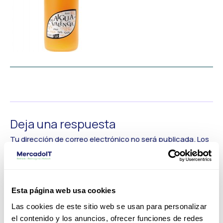
←
Medios anterior
Deja una respuesta
Tu dirección de correo electrónico no será publicada.
Los
campos obligatorios están marcados con
*
Comentario
*
Esta página web usa cookies
Las cookies de este sitio web se usan para personalizar
el contenido y los anuncios, ofrecer funciones de redes