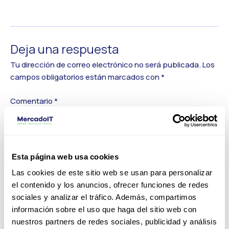
←
Medios anterior
Deja una respuesta
Tu dirección de correo electrónico no será publicada.
Los
campos obligatorios están marcados con
*
Comentario
*
Esta página web usa cookies
Las cookies de este sitio web se usan para personalizar
el contenido y los anuncios, ofrecer funciones de redes
sociales y analizar el tráfico. Además, compartimos
información sobre el uso que haga del sitio web con
nuestros partners de redes sociales, publicidad y análisis
Nombre*