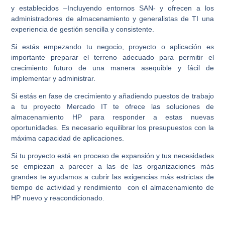
y establecidos –Incluyendo entornos SAN- y ofrecen a los
administradores de almacenamiento y generalistas de TI una
experiencia de gestión sencilla y consistente.
Si estás empezando tu negocio, proyecto o aplicación es
importante preparar el terreno adecuado para permitir el
crecimiento futuro de una manera asequible y fácil de
implementar y administrar.
Si estás en fase de crecimiento y añadiendo puestos de trabajo
a tu proyecto Mercado IT te ofrece las soluciones de
almacenamiento HP para responder a estas nuevas
oportunidades. Es necesario equilibrar los presupuestos con la
máxima capacidad de aplicaciones.
Si tu proyecto está en proceso de expansión y tus necesidades
se empiezan a parecer a las de las organizaciones más
grandes te ayudamos a cubrir las exigencias más estrictas de
tiempo de actividad y rendimiento con el almacenamiento de
HP nuevo y reacondicionado.