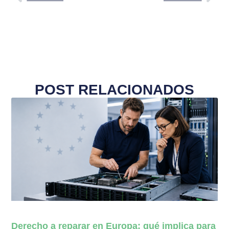
POST RELACIONADOS
Derecho a reparar en Europa: qué implica para