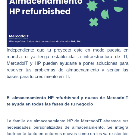
Independiente que tu proyecto este en modo puesta en
marcha o ya tenga establecida la infraestructura de TI,
MercadoIT y HP pueden ayudarte a poner soluciones para
resolver tus problemas de almacenamiento y sentar las
bases para tu crecimiento en TI.
El almacenamiento HP refurbished y nuevo de MercadoIT
te ayuda en todas las fases de tu negocio
La familia de almacenamiento HP de MercadoIT abastece tus
necesidades personalizadas de almacenamiento. Se integra
fácilmente tanto en entornos nuevos como en los ya existentes