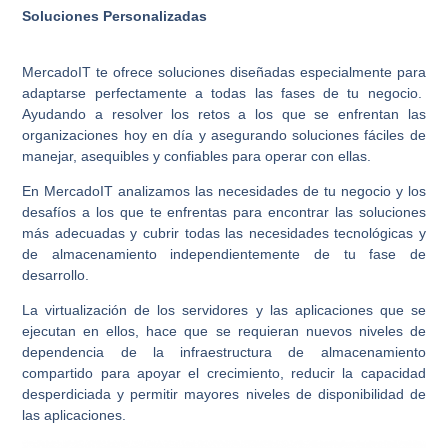
Soluciones Personalizadas
MercadoIT te ofrece soluciones diseñadas especialmente para
adaptarse perfectamente a todas las fases de tu negocio.
Ayudando a resolver los retos a los que se enfrentan las
organizaciones hoy en día y asegurando soluciones fáciles de
manejar, asequibles y confiables para operar con ellas.
En MercadoIT analizamos las necesidades de tu negocio y los
desafíos a los que te enfrentas para encontrar las soluciones
más adecuadas y cubrir todas las necesidades tecnológicas y
de almacenamiento independientemente de tu fase de
desarrollo.
La virtualización de los servidores y las aplicaciones que se
ejecutan en ellos, hace que se requieran nuevos niveles de
dependencia de la infraestructura de almacenamiento
compartido para apoyar el crecimiento, reducir la capacidad
desperdiciada y permitir mayores niveles de disponibilidad de
las aplicaciones.