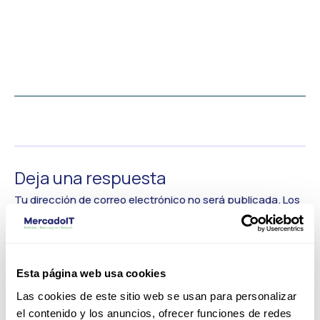
←
Medios anterior
Deja una respuesta
Tu dirección de correo electrónico no será publicada.
Los
campos obligatorios están marcados con
*
Comentario
*
Esta página web usa cookies
Las cookies de este sitio web se usan para personalizar
el contenido y los anuncios, ofrecer funciones de redes