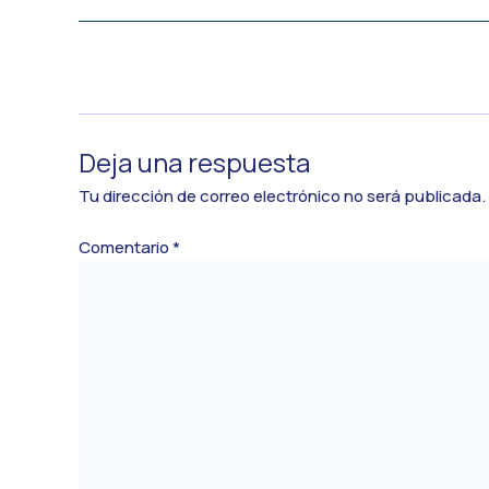
←
Medios anterior
Deja una respuesta
Tu dirección de correo electrónico no será publicada.
Comentario
*