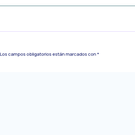
Los campos obligatorios están marcados con
*