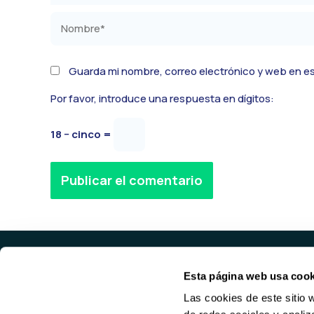
Nombre*
Guarda mi nombre, correo electrónico y web en e
Por favor, introduce una respuesta en dígitos:
18 − cinco =
Alternative:
Esta página web usa cook
PROD
Las cookies de este sitio 
SERVID