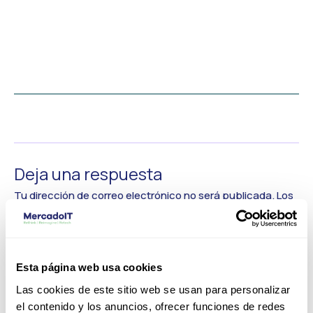
←
Medios anterior
Deja una respuesta
Tu dirección de correo electrónico no será publicada.
Los
campos obligatorios están marcados con
*
Comentario
*
Esta página web usa cookies
Las cookies de este sitio web se usan para personalizar
el contenido y los anuncios, ofrecer funciones de redes