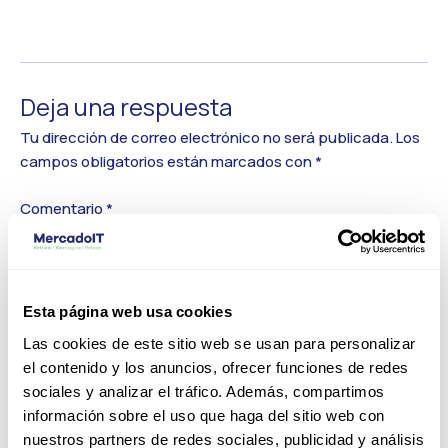
←
Medios anterior
Deja una respuesta
Tu dirección de correo electrónico no será publicada.
Los
campos obligatorios están marcados con
*
Comentario
*
Esta página web usa cookies
Las cookies de este sitio web se usan para personalizar
el contenido y los anuncios, ofrecer funciones de redes
sociales y analizar el tráfico. Además, compartimos
información sobre el uso que haga del sitio web con
nuestros partners de redes sociales, publicidad y análisis