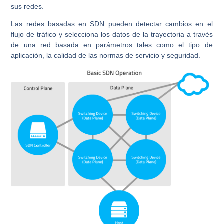
sus redes.
Las redes basadas en SDN pueden detectar cambios en el
flujo de tráfico y selecciona los datos de la trayectoria a través
de una red basada en parámetros tales como el tipo de
aplicación, la calidad de las normas de servicio y seguridad.