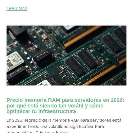
LEER MÁS
Precio memoria RAM para servidores en 2026:
por qué está siendo tan volátil y cómo
optimizar tu infraestructura
En 2026, el precio de la memoria RAM para servidores está
experimentando una volatilidad significativa. Para
responsables IT, integradores y