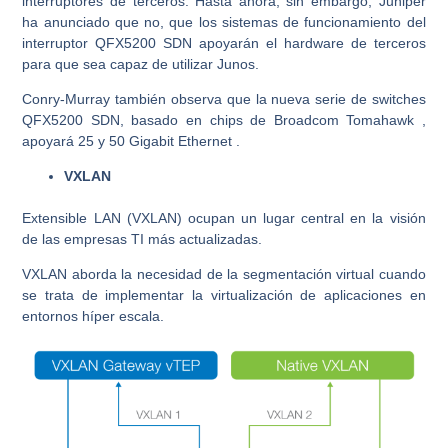
interruptores de terceros. Hasta ahora, sin embargo, Juniper
ha anunciado que no, que los sistemas de funcionamiento del
interruptor QFX5200 SDN apoyarán el hardware de terceros
para que sea capaz de utilizar Junos.
Conry-Murray también observa que la nueva serie de switches
QFX5200 SDN, basado en chips de Broadcom Tomahawk ,
apoyará 25 y 50 Gigabit Ethernet .
VXLAN
Extensible LAN (VXLAN) ocupan un lugar central en la visión
de las empresas TI más actualizadas.
VXLAN aborda la necesidad de la segmentación virtual cuando
se trata de implementar la virtualización de aplicaciones en
entornos híper escala.