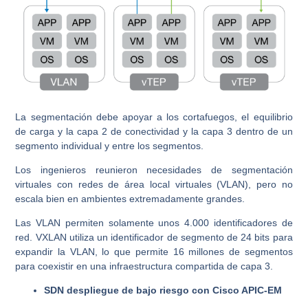
La segmentación debe apoyar a los cortafuegos, el equilibrio
de carga y la capa 2 de conectividad y la capa 3 dentro de un
segmento individual y entre los segmentos.
Los ingenieros reunieron necesidades de segmentación
virtuales con redes de área local virtuales (VLAN), pero no
escala bien en ambientes extremadamente grandes.
Las VLAN permiten solamente unos 4.000 identificadores de
red. VXLAN utiliza un identificador de segmento de 24 bits para
expandir la VLAN, lo que permite 16 millones de segmentos
para coexistir en una infraestructura compartida de capa 3.
SDN despliegue de bajo riesgo con Cisco APIC-EM