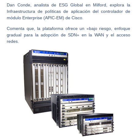
Dan Conde, analista de ESG Global en Milford, explora la
Infraestructura de políticas de aplicación del controlador de
módulo Enterprise (APIC-EM) de Cisco.
Comenta que, la plataforma ofrece un «bajo riesgo, enfoque
gradual para la adopción de SDN» en la WAN y el acceso
redes.