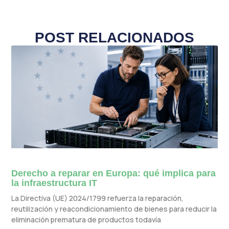
POST RELACIONADOS
Derecho a reparar en Europa: qué implica para
la infraestructura IT
La Directiva (UE) 2024/1799 refuerza la reparación,
reutilización y reacondicionamiento de bienes para reducir la
eliminación prematura de productos todavía