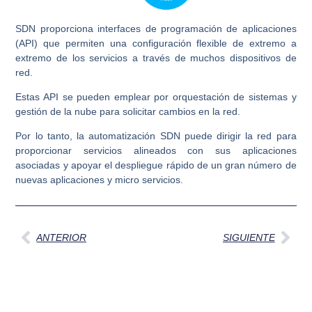
SDN proporciona interfaces de programación de aplicaciones
(API) que permiten una configuración flexible de extremo a
extremo de los servicios a través de muchos dispositivos de
red.
Estas API se pueden emplear por orquestación de sistemas y
gestión de la nube para solicitar cambios en la red.
Por lo tanto, la automatización SDN puede dirigir la red para
proporcionar servicios alineados con sus aplicaciones
asociadas y apoyar el despliegue rápido de un gran número de
nuevas aplicaciones y micro servicios.
Ant
Sig
ANTERIOR
SIGUIENTE