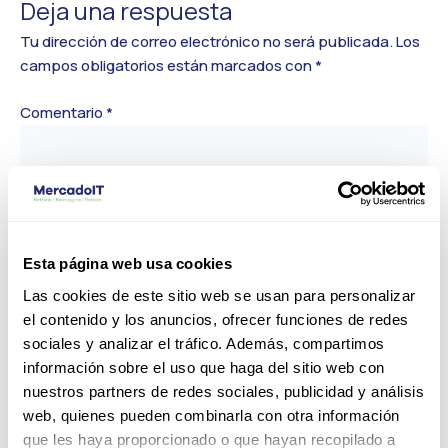
Deja una respuesta
Tu dirección de correo electrónico no será publicada.
Los
campos obligatorios están marcados con
*
Comentario
*
Esta página web usa cookies
Las cookies de este sitio web se usan para personalizar
el contenido y los anuncios, ofrecer funciones de redes
sociales y analizar el tráfico. Además, compartimos
Nombre*
información sobre el uso que haga del sitio web con
nuestros partners de redes sociales, publicidad y análisis
web, quienes pueden combinarla con otra información
Correo
que les haya proporcionado o que hayan recopilado a