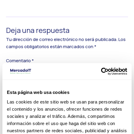
←
Medios anterior
Deja una respuesta
Tu dirección de correo electrónico no será publicada.
Los
campos obligatorios están marcados con
*
Comentario
*
Esta página web usa cookies
Las cookies de este sitio web se usan para personalizar
el contenido y los anuncios, ofrecer funciones de redes
sociales y analizar el tráfico. Además, compartimos
información sobre el uso que haga del sitio web con
nuestros partners de redes sociales, publicidad y análisis