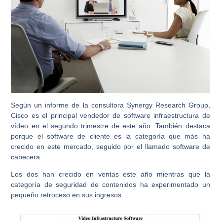
Según un informe de la consultora Synergy Research Group,
Cisco es el principal vendedor de software infraestructura de
vídeo en el segundo trimestre de este año. También destaca
porque el software de cliente es la categoría que más ha
crecido en este mercado, seguido por el llamado software de
cabecera.
Los dos han crecido en ventas este año mientras que la
categoría de seguridad de contenidos ha experimentado un
pequeño retroceso en sus ingresos.