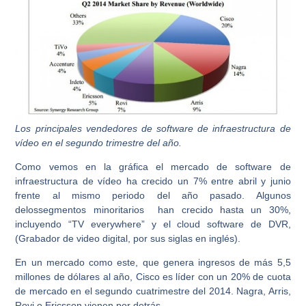
Los principales vendedores de software de infraestructura de
vídeo en el segundo trimestre del año.
Como vemos en la gráfica el mercado de software de
infraestructura de vídeo ha crecido un 7% entre abril y junio
frente al mismo periodo del año pasado. Algunos
delossegmentos minoritarios han crecido hasta un 30%,
incluyendo “TV everywhere” y el cloud software de DVR,
(Grabador de video digital, por sus siglas en inglés).
En un mercado como este, que genera ingresos de más 5,5
millones de dólares al año, Cisco es líder con un 20% de cuota
de mercado en el segundo cuatrimestre del 2014. Nagra, Arris,
Rovi o Ericsson vienen por detrás.