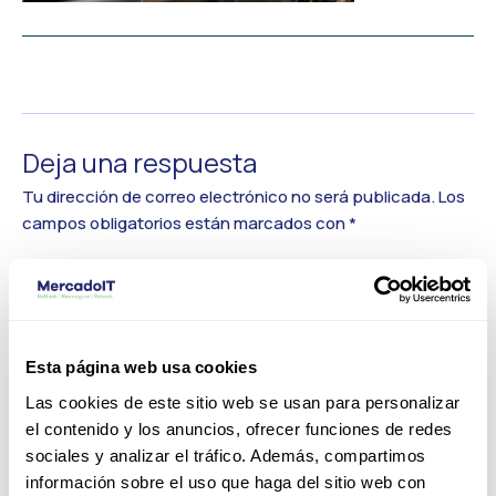
←
Medios anterior
Deja una respuesta
Tu dirección de correo electrónico no será publicada.
Los
campos obligatorios están marcados con
*
Comentario
*
Esta página web usa cookies
Las cookies de este sitio web se usan para personalizar
el contenido y los anuncios, ofrecer funciones de redes
sociales y analizar el tráfico. Además, compartimos
información sobre el uso que haga del sitio web con