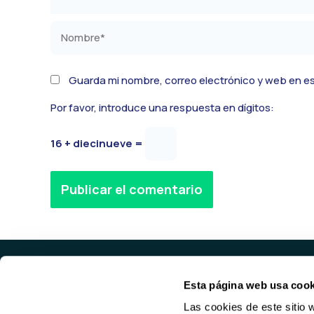
Nombre*
Guarda mi nombre, correo electrónico y web en e
Por favor, introduce una respuesta en dígitos:
16 + diecinueve =
Alternative:
Esta página web usa cook
PROD
Las cookies de este sitio 