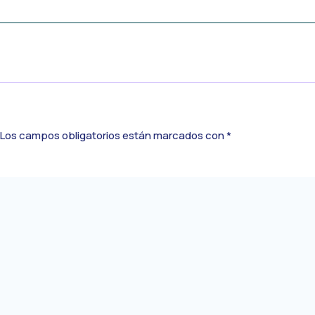
Los campos obligatorios están marcados con
*