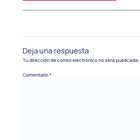
←
Medios anterior
Deja una respuesta
Tu dirección de correo electrónico no será publicada.
Comentario
*