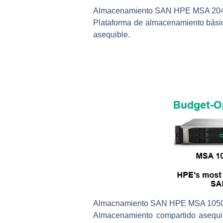
Almacenamiento SAN HPE MSA 20
Plataforma de almacenamiento básico
asequible.
Almacnamiento SAN HPE MSA 105
Almacenamiento compartido asequib