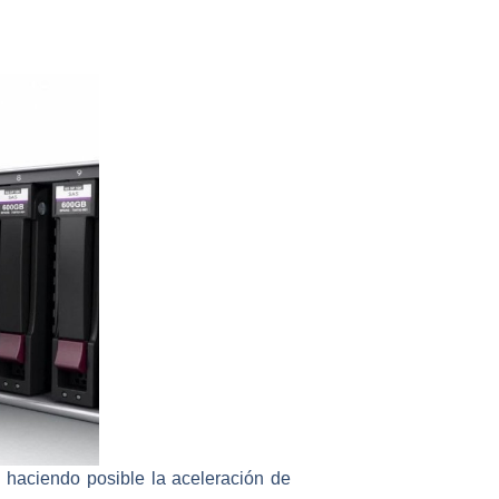
 haciendo posible la aceleración de