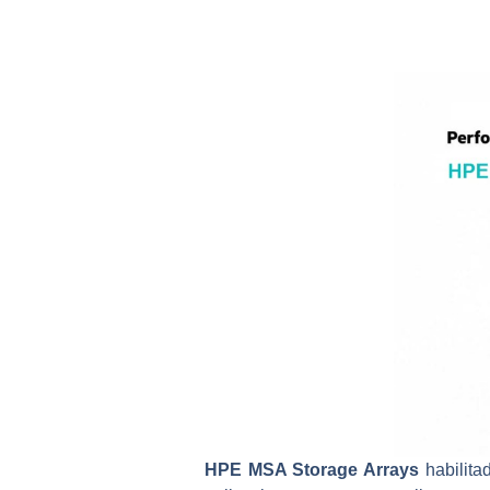
HPE MSA Storage Arrays
habilita