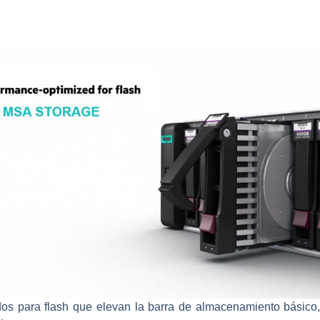
dos para flash que elevan la barra de almacenamiento básico,