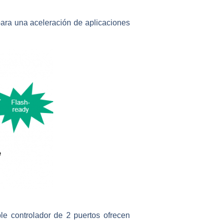
para una aceleración de aplicaciones
e controlador de 2 puertos ofrecen