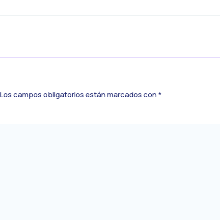
Los campos obligatorios están marcados con
*