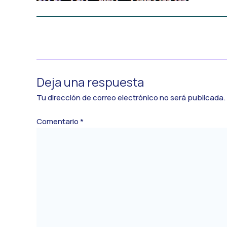
←
Medios anterior
Deja una respuesta
Tu dirección de correo electrónico no será publicada.
Comentario
*