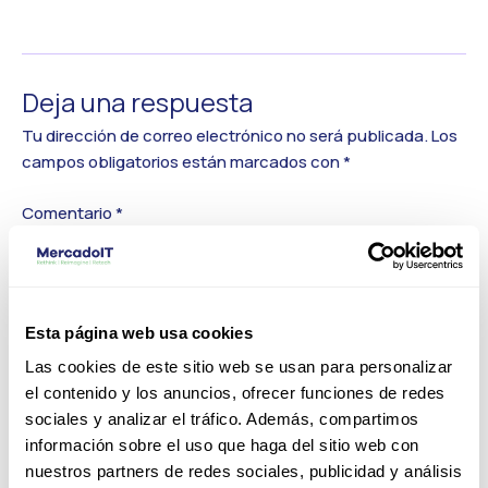
←
Medios anterior
Deja una respuesta
Tu dirección de correo electrónico no será publicada.
Los
campos obligatorios están marcados con
*
Comentario
*
Esta página web usa cookies
Las cookies de este sitio web se usan para personalizar
el contenido y los anuncios, ofrecer funciones de redes
sociales y analizar el tráfico. Además, compartimos
información sobre el uso que haga del sitio web con
nuestros partners de redes sociales, publicidad y análisis
Nombre*