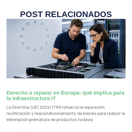
POST RELACIONADOS
Derecho a reparar en Europa: qué implica para
la infraestructura IT
La Directiva (UE) 2024/1799 refuerza la reparación,
reutilización y reacondicionamiento de bienes para reducir la
eliminación prematura de productos todavía