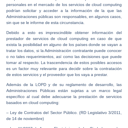
personales en el mercado de los servicios de cloud computing
podrían solicitar y acceder a la información de la que las
Administraciones públicas son responsables, en algunos casos,
sin que se le informe de esta circunstancia.
Debido a esto es imprescindible obtener información del
prestador de servicios de cloud computing en caso de que
exista la posibilidad en alguno de los países donde se vayan a
tratar los datos, si la Administración contratante puede conocer
o no tales requerimientos, así como las decisiones que puede
tomar al respecto. La trascendencia de estos posibles accesos
es un factor muy relevante para decidir sobre la contratación
de estos servicios y el proveedor que los vaya a prestar.
Además de la LOPD y de su reglamento de desarrollo, las
Administraciones Públicas están sujetas a un marco legal
específico al cual debe adecuarse la prestación de servicios
basados en cloud computing:
– Ley de Contratos del Sector Público. (RD Legislativo 3/2011,
de 14 de noviembre)