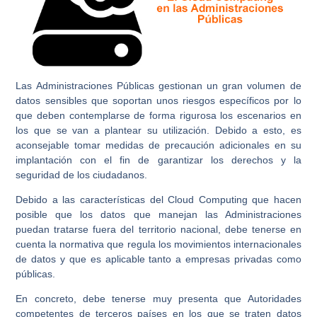
Las Administraciones Públicas gestionan un gran volumen de
datos sensibles que soportan unos riesgos específicos por lo
que deben contemplarse de forma rigurosa los escenarios en
los que se van a plantear su utilización. Debido a esto, es
aconsejable tomar medidas de precaución adicionales en su
implantación con el fin de garantizar los derechos y la
seguridad de los ciudadanos.
Debido a las características del Cloud Computing que hacen
posible que los datos que manejan las Administraciones
puedan tratarse fuera del territorio nacional, debe tenerse en
cuenta la normativa que regula los movimientos internacionales
de datos y que es aplicable tanto a empresas privadas como
públicas.
En concreto, debe tenerse muy presenta que Autoridades
competentes de terceros países en los que se traten datos