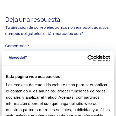
Deja una respuesta
Tu dirección de correo electrónico no será publicada.
Los
campos obligatorios están marcados con
*
Comentario
*
Esta página web usa cookies
Las cookies de este sitio web se usan para personalizar
el contenido y los anuncios, ofrecer funciones de redes
sociales y analizar el tráfico. Además, compartimos
información sobre el uso que haga del sitio web con
nuestros partners de redes sociales, publicidad y análisis
Nombre*
web, quienes pueden combinarla con otra información