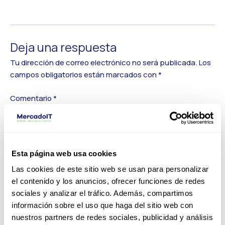
←
Medios anterior
Deja una respuesta
Tu dirección de correo electrónico no será publicada.
Los
campos obligatorios están marcados con
*
Comentario
*
Esta página web usa cookies
Las cookies de este sitio web se usan para personalizar
el contenido y los anuncios, ofrecer funciones de redes
sociales y analizar el tráfico. Además, compartimos
información sobre el uso que haga del sitio web con
nuestros partners de redes sociales, publicidad y análisis
Nombre*