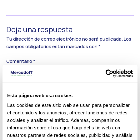
←
Medios anterior
Deja una respuesta
Tu dirección de correo electrónico no será publicada.
Los
campos obligatorios están marcados con
*
Comentario
*
Esta página web usa cookies
Las cookies de este sitio web se usan para personalizar
el contenido y los anuncios, ofrecer funciones de redes
sociales y analizar el tráfico. Además, compartimos
información sobre el uso que haga del sitio web con
nuestros partners de redes sociales, publicidad y análisis
Nombre*