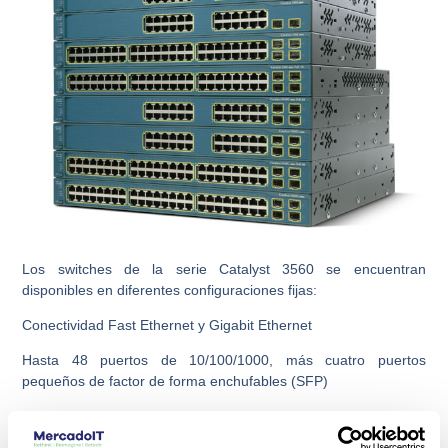
Los switches de la serie Catalyst 3560 se encuentran
disponibles en diferentes configuraciones fijas:
Conectividad Fast Ethernet y Gigabit Ethernet
Hasta 48 puertos de 10/100/1000, más cuatro puertos
pequeños de factor de forma enchufables (SFP)
Conectividad opcional de 10 Gigabit Ethernet en los modelos
Catalyst 3560-E