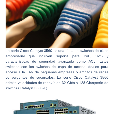
La serie Cisco Catalyst 3560 es una línea de switches de clase
empresarial que incluyen soporte para PoE, QoS y
características de seguridad avanzada como ACL. Estos
switches son los switches de capa de acceso ideales para
acceso a la LAN de pequeñas empresas o ámbitos de redes
convergentes de sucursales. La serie Cisco Catalyst 3560
admite velocidades de reenvío de 32 Gb/s a 128 Gb/s(serie de
switches Catalyst 3560-E).