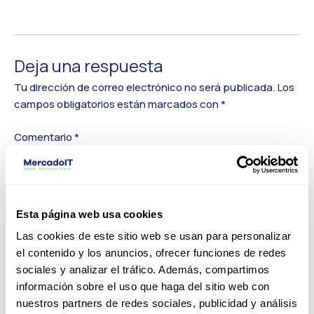
←
Medios anterior
Deja una respuesta
Tu dirección de correo electrónico no será publicada.
Los
campos obligatorios están marcados con
*
Comentario
*
Esta página web usa cookies
Las cookies de este sitio web se usan para personalizar
el contenido y los anuncios, ofrecer funciones de redes
sociales y analizar el tráfico. Además, compartimos
información sobre el uso que haga del sitio web con
nuestros partners de redes sociales, publicidad y análisis
Nombre*