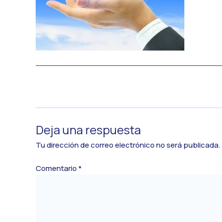
←
Medios anterior
Deja una respuesta
Tu dirección de correo electrónico no será publicada.
Comentario
*