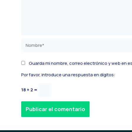
Nombre*
Guarda mi nombre, correo electrónico y web en e
Por favor, introduce una respuesta en dígitos:
18 + 2 =
Alternative: