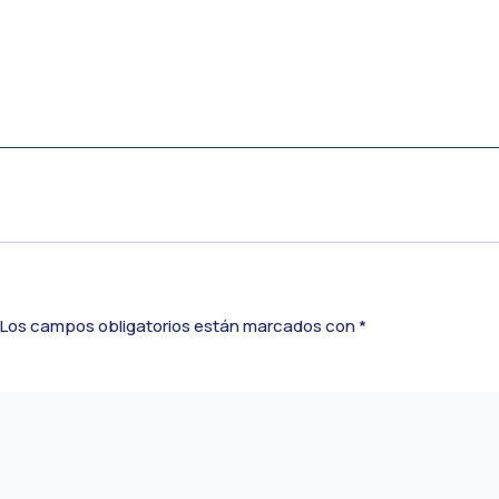
Los campos obligatorios están marcados con
*