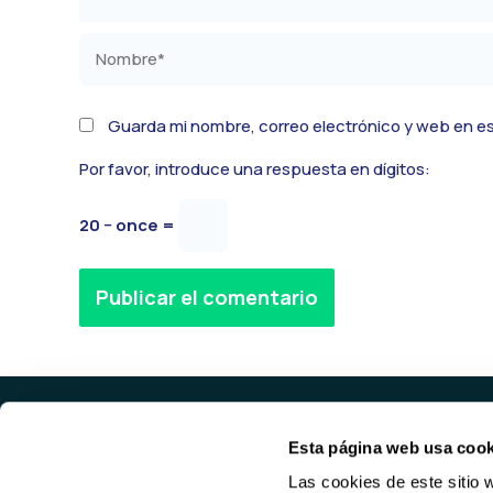
Nombre*
Guarda mi nombre, correo electrónico y web en e
Por favor, introduce una respuesta en dígitos:
20 − once =
Alternative:
Esta página web usa cook
PROD
Las cookies de este sitio 