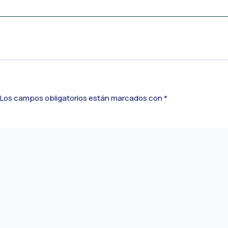
Los campos obligatorios están marcados con
*