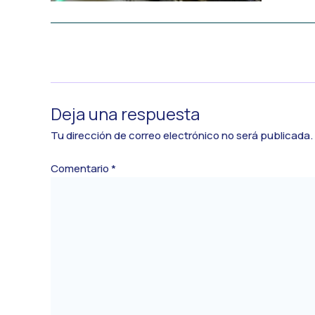
←
Medios anterior
Deja una respuesta
Tu dirección de correo electrónico no será publicada.
Comentario
*