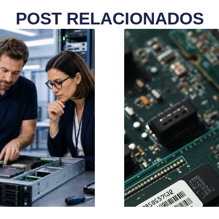
POST RELACIONADOS