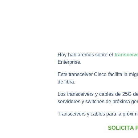
Hoy hablaremos sobre el
transceiv
Enterprise.
Este transceiver Cisco facilita la mi
de fibra.
Los transceivers y cables de 25G de 
servidores y switches de próxima ge
Transceivers y cables para la próxi