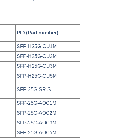
PID (Part number):
SFP-H25G-CU1M
SFP-H25G-CU2M
SFP-H25G-CU3M
SFP-H25G-CU5M
SFP-25G-SR-S
SFP-25G-AOC1M
SFP-25G-AOC2M
SFP-25G-AOC3M
SFP-25G-AOC5M