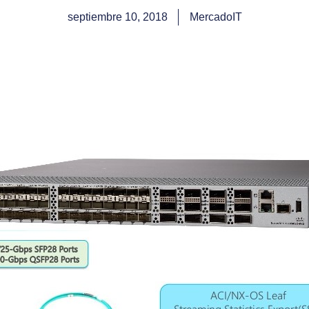
septiembre 10, 2018
MercadoIT