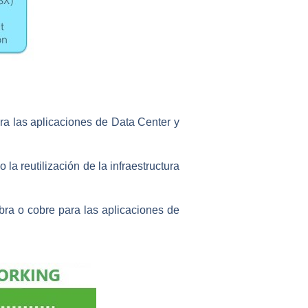
a las aplicaciones de Data Center y
la reutilización de la infraestructura
ibra o cobre para las aplicaciones de