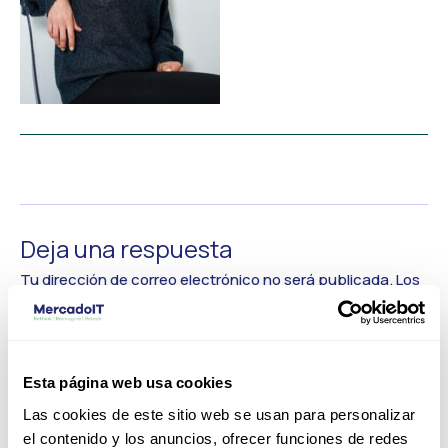
←
Medios anterior
Deja una respuesta
Tu dirección de correo electrónico no será publicada.
Los
campos obligatorios están marcados con
*
Comentario
*
Esta página web usa cookies
Las cookies de este sitio web se usan para personalizar
el contenido y los anuncios, ofrecer funciones de redes