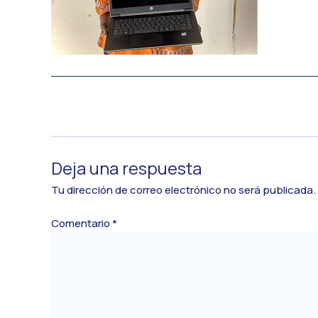
←
Medios anterior
Deja una respuesta
Tu dirección de correo electrónico no será publicada.
Comentario
*