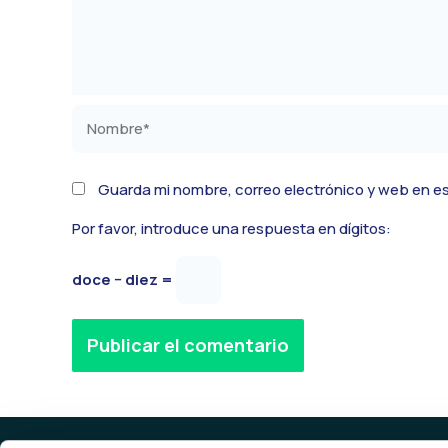
Nombre*
Guarda mi nombre, correo electrónico y web en e
Por favor, introduce una respuesta en dígitos:
doce − diez =
Alternative: