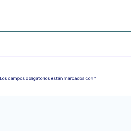
Los campos obligatorios están marcados con
*