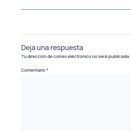
←
Medios anterior
Deja una respuesta
Tu dirección de correo electrónico no será publicada.
Comentario
*