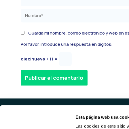
Nombre*
Guarda mi nombre, correo electrónico y web en e
Por favor, introduce una respuesta en dígitos:
diecinueve + 11 =
Alternative:
Esta página web usa cook
PROD
Las cookies de este sitio 