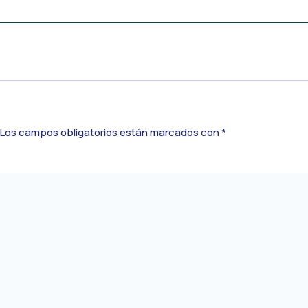
Los campos obligatorios están marcados con
*