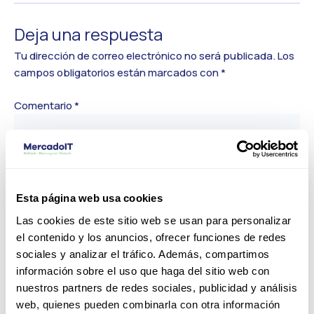
Deja una respuesta
Tu dirección de correo electrónico no será publicada.
Los
campos obligatorios están marcados con
*
Comentario
*
Esta página web usa cookies
Las cookies de este sitio web se usan para personalizar
el contenido y los anuncios, ofrecer funciones de redes
sociales y analizar el tráfico. Además, compartimos
información sobre el uso que haga del sitio web con
Nombre*
nuestros partners de redes sociales, publicidad y análisis
web, quienes pueden combinarla con otra información