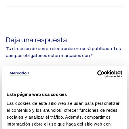
←
Medios anterior
Deja una respuesta
Tu dirección de correo electrónico no será publicada.
Los
campos obligatorios están marcados con
*
Comentario
*
Esta página web usa cookies
Las cookies de este sitio web se usan para personalizar
el contenido y los anuncios, ofrecer funciones de redes
sociales y analizar el tráfico. Además, compartimos
información sobre el uso que haga del sitio web con