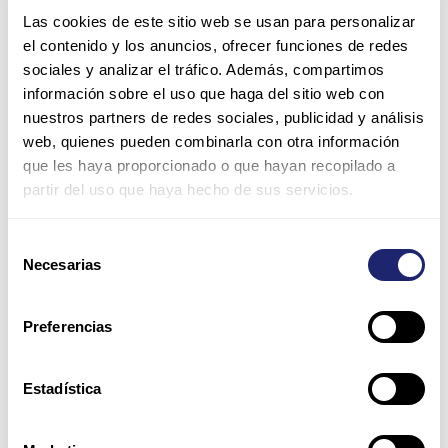
Las cookies de este sitio web se usan para personalizar
el contenido y los anuncios, ofrecer funciones de redes
sociales y analizar el tráfico. Además, compartimos
información sobre el uso que haga del sitio web con
nuestros partners de redes sociales, publicidad y análisis
web, quienes pueden combinarla con otra información
que les haya proporcionado o que hayan recopilado a
partir del uso que haya hecho de sus servicios.
Selección
Necesarias
de
consentimiento
Preferencias
Estadística