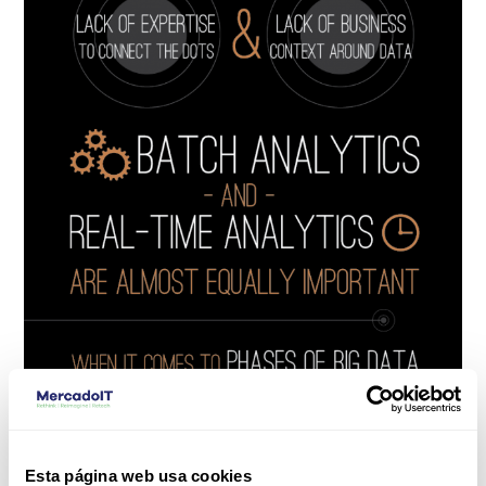
Esta página web usa cookies