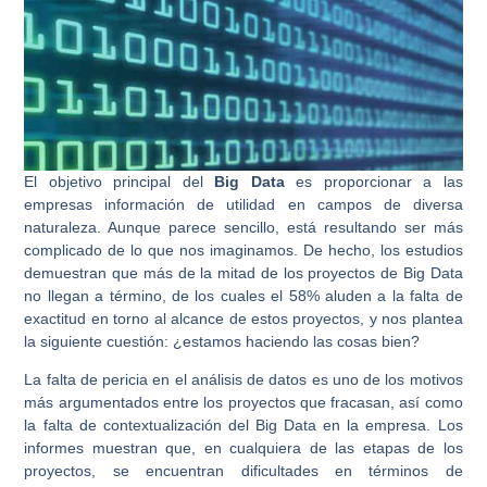
El objetivo principal del
Big Data
es proporcionar a las
empresas información de utilidad en campos de diversa
naturaleza. Aunque parece sencillo, está resultando ser más
complicado de lo que nos imaginamos. De hecho, los estudios
demuestran que más de la mitad de los proyectos de Big Data
no llegan a término, de los cuales el 58% aluden a la falta de
exactitud en torno al alcance de estos proyectos, y nos plantea
la siguiente cuestión: ¿estamos haciendo las cosas bien?
La falta de pericia en el análisis de datos es uno de los motivos
más argumentados entre los proyectos que fracasan, así como
la falta de contextualización del Big Data en la empresa. Los
informes muestran que, en cualquiera de las etapas de los
proyectos, se encuentran dificultades en términos de