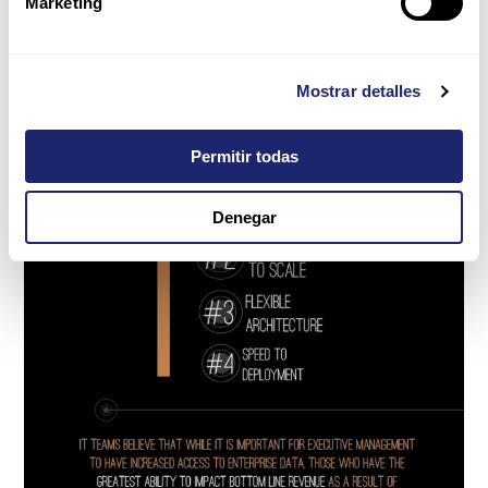
Marketing
Mostrar detalles
Permitir todas
Denegar