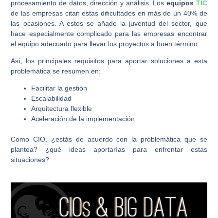
procesamiento de datos, dirección y análisis. Los
equipos
TIC
de las empresas citan estas dificultades en más de un 40% de
las ocasiones. A estos se añade la juventud del sector, que
hace especialmente complicado para las empresas encontrar
el equipo adecuado para llevar los proyectos a buen término.
Así, los principales requisitos para aportar soluciones a esta
problemática se resumen en:
Facilitar la gestión
Escalabilidad
Arquitectura flexible
Aceleración de la implementación
Como CIO, ¿estás de acuerdo con la problemática que se
plantea? ¿qué ideas aportarías para enfrentar estas
situaciones?