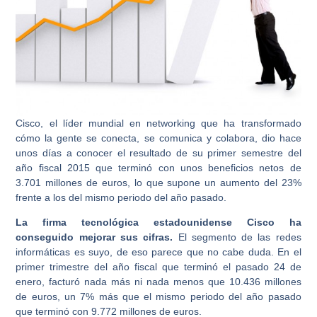
Cisco, el líder mundial en networking que ha transformado
cómo la gente se conecta, se comunica y colabora, dio hace
unos días a conocer el resultado de su primer semestre del
año fiscal 2015 que terminó con unos beneficios netos de
3.701 millones de euros, lo que supone un aumento del 23%
frente a los del mismo periodo del año pasado.
La firma tecnológica estadounidense Cisco ha
conseguido mejorar sus cifras.
El segmento de las redes
informáticas es suyo, de eso parece que no cabe duda. En el
primer trimestre del año fiscal que terminó el pasado 24 de
enero, facturó nada más ni nada menos que 10.436 millones
de euros, un 7% más que el mismo periodo del año pasado
que terminó con 9.772 millones de euros.