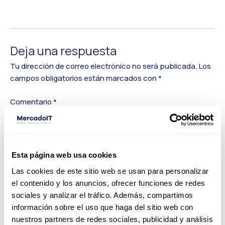
←
Medios anterior
Deja una respuesta
Tu dirección de correo electrónico no será publicada.
Los
campos obligatorios están marcados con
*
Comentario
*
Esta página web usa cookies
Las cookies de este sitio web se usan para personalizar
el contenido y los anuncios, ofrecer funciones de redes
sociales y analizar el tráfico. Además, compartimos
información sobre el uso que haga del sitio web con
nuestros partners de redes sociales, publicidad y análisis