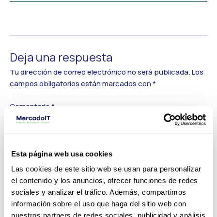
←
Medios anterior
Deja una respuesta
Tu dirección de correo electrónico no será publicada.
Los
campos obligatorios están marcados con
*
Comentario
*
Esta página web usa cookies
Las cookies de este sitio web se usan para personalizar
el contenido y los anuncios, ofrecer funciones de redes
sociales y analizar el tráfico. Además, compartimos
información sobre el uso que haga del sitio web con
nuestros partners de redes sociales, publicidad y análisis