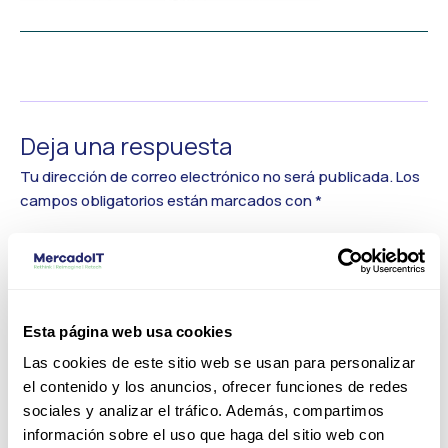
←
Medios anterior
Deja una respuesta
Tu dirección de correo electrónico no será publicada.
Los
campos obligatorios están marcados con
*
Comentario
*
Esta página web usa cookies
Las cookies de este sitio web se usan para personalizar
el contenido y los anuncios, ofrecer funciones de redes
sociales y analizar el tráfico. Además, compartimos
información sobre el uso que haga del sitio web con