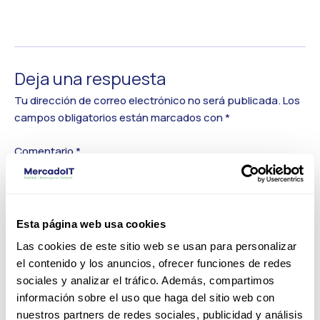
←
Medios anterior
Deja una respuesta
Tu dirección de correo electrónico no será publicada.
Los
campos obligatorios están marcados con
*
Comentario
*
Esta página web usa cookies
Las cookies de este sitio web se usan para personalizar
el contenido y los anuncios, ofrecer funciones de redes
sociales y analizar el tráfico. Además, compartimos
información sobre el uso que haga del sitio web con
nuestros partners de redes sociales, publicidad y análisis