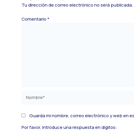
Tu dirección de correo electrónico no será publicada.
Comentario
*
Nombre*
Guarda mi nombre, correo electrónico y web en e
Por favor, introduce una respuesta en dígitos: