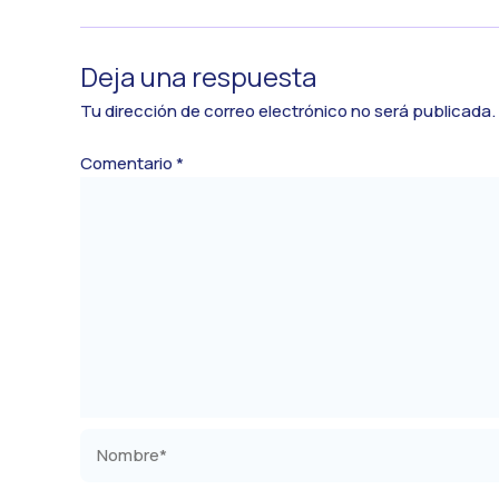
Deja una respuesta
Tu dirección de correo electrónico no será publicada.
Comentario
*
Nombre*