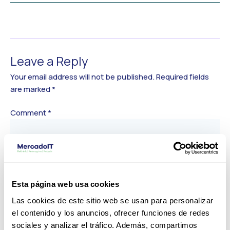
←
Previous Media
Leave a Reply
Your email address will not be published.
Required fields
are marked
*
Comment
*
Esta página web usa cookies
Las cookies de este sitio web se usan para personalizar
el contenido y los anuncios, ofrecer funciones de redes
sociales y analizar el tráfico. Además, compartimos