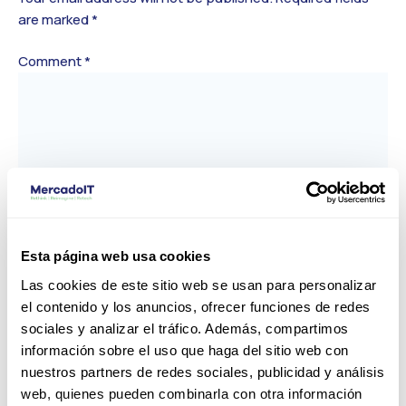
are marked
*
Comment
*
Esta página web usa cookies
Las cookies de este sitio web se usan para personalizar
Name*
el contenido y los anuncios, ofrecer funciones de redes
sociales y analizar el tráfico. Además, compartimos
información sobre el uso que haga del sitio web con
Email*
nuestros partners de redes sociales, publicidad y análisis
web, quienes pueden combinarla con otra información