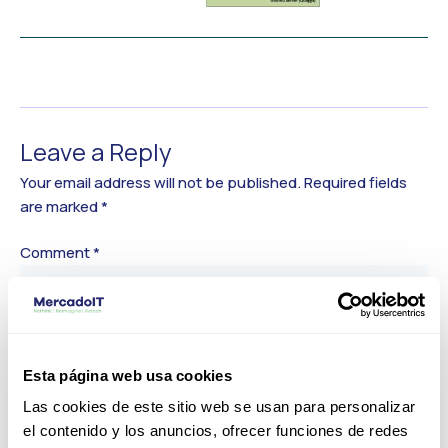
←
Previous Media
Leave a Reply
Your email address will not be published.
Required fields
are marked
*
Comment
*
Esta página web usa cookies
Las cookies de este sitio web se usan para personalizar
el contenido y los anuncios, ofrecer funciones de redes