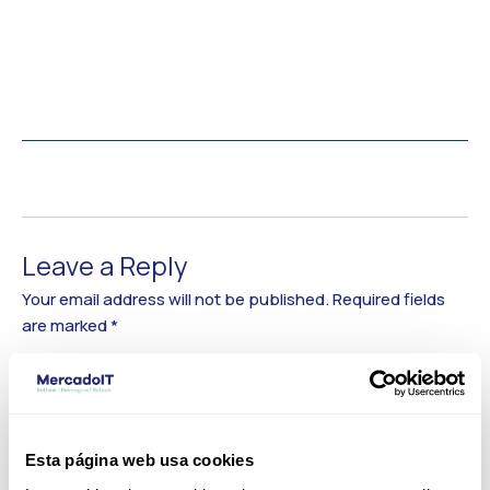
←
Previous Media
Leave a Reply
Your email address will not be published.
Required fields
are marked
*
Comment
*
Esta página web usa cookies