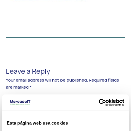
←
Previous Media
Leave a Reply
Your email address will not be published.
Required fields
are marked
*
Comment
*
Esta página web usa cookies