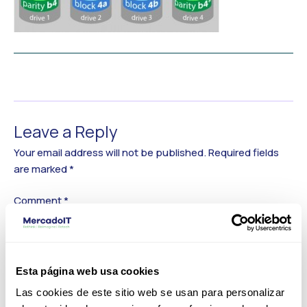
←
Previous Media
Leave a Reply
Your email address will not be published.
Required fields
are marked
*
Comment
*
Esta página web usa cookies
Las cookies de este sitio web se usan para personalizar