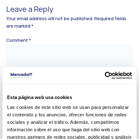
Leave a Reply
Your email address will not be published.
Required fields
are marked
*
Comment
*
Esta página web usa cookies
Las cookies de este sitio web se usan para personalizar
el contenido y los anuncios, ofrecer funciones de redes
Name*
sociales y analizar el tráfico. Además, compartimos
información sobre el uso que haga del sitio web con
nuestros partners de redes sociales, publicidad y análisis