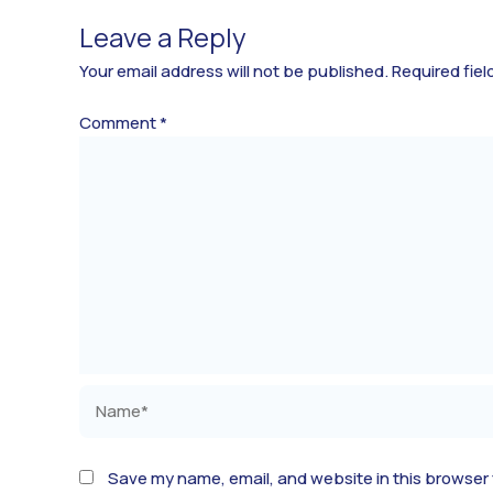
Leave a Reply
Your email address will not be published.
Required fie
Comment
*
Name*
Save my name, email, and website in this browser 