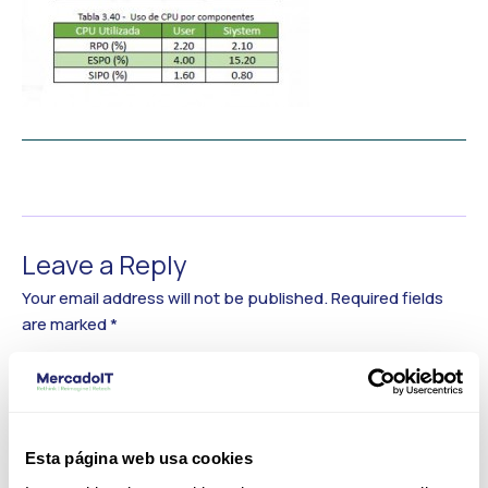
←
Previous Media
Leave a Reply
Your email address will not be published.
Required fields
are marked
*
Comment
*
Esta página web usa cookies