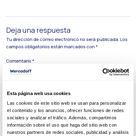
←
Medios anterior
Deja una respuesta
Tu dirección de correo electrónico no será publicada.
Los
campos obligatorios están marcados con
*
Comentario
*
Esta página web usa cookies
Las cookies de este sitio web se usan para personalizar
el contenido y los anuncios, ofrecer funciones de redes
sociales y analizar el tráfico. Además, compartimos
información sobre el uso que haga del sitio web con
nuestros partners de redes sociales, publicidad y análisis