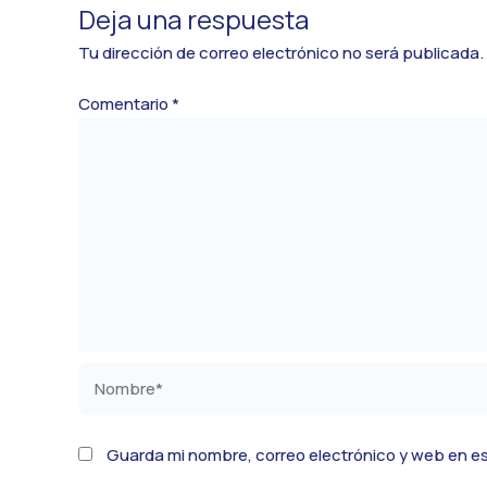
Deja una respuesta
Tu dirección de correo electrónico no será publicada.
Comentario
*
Nombre*
Guarda mi nombre, correo electrónico y web en e